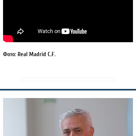
Фото: Real Madrid C.F.