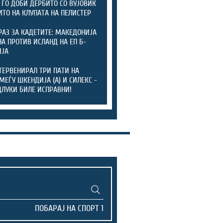
 ГО ДОБИ ДЕРБИТО СО ВУЈОВИЌ
ИТО НА КЛУПАТА НА ПЕЛИСТЕР
РАЗ ЗА КАДЕТИТЕ: МАКЕДОНИЈА
А ПРОТИВ ИСЛАНД НА ЕП Б-
ИЈА
ТЕРВЕНИРАЛ ТРИ ПАТИ НА
МЕЃУ ШКЕНДИЈА (А) И СИЛЕКС -
ДЛУКИ БИЛЕ ИСПРАВНИ!