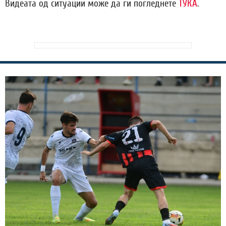
Видеата од ситуации може да ги погледнете
ТУКА
.