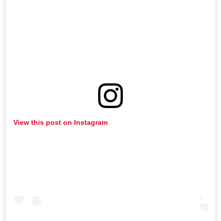
View this post on Instagram