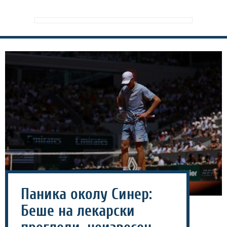
Паника околу Синер:
Беше на лекарски