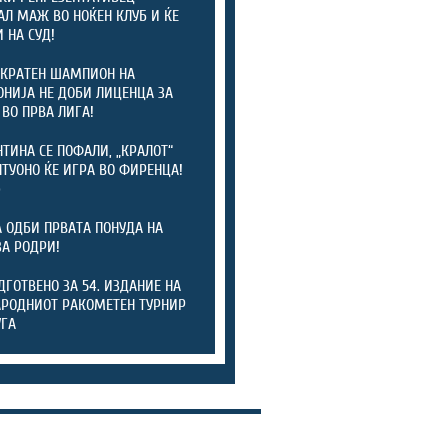
АЛ МАЖ ВО НОЌЕН КЛУБ И ЌЕ
 НА СУД!
КРАТЕН ШАМПИОН НА
НИЈА НЕ ДОБИ ЛИЦЕНЦА ЗА
 ВО ПРВА ЛИГА!
ТИНА СЕ ПОФАЛИ, „КРАЛОТ“
ТУОНО ЌЕ ИГРА ВО ФИРЕНЦА!
)
А ОДБИ ПРВАТА ПОНУДА НА
ЗА РОДРИ!
ОДГОТВЕНО ЗА 54. ИЗДАНИЕ НА
РОДНИОТ РАКОМЕТЕН ТУРНИР
УГА