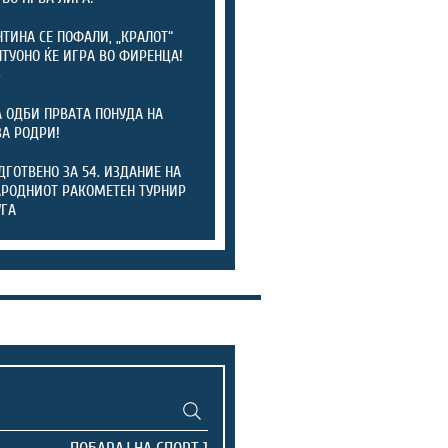
ТИНА СЕ ПОФАЛИ, „КРАЛОТ“
ТУОНО ЌЕ ИГРА ВО ФИРЕНЦА!
)
А ОДБИ ПРВАТА ПОНУДА НА
ЗА РОДРИ!
ОДГОТВЕНО ЗА 54. ИЗДАНИЕ НА
РОДНИОТ РАКОМЕТЕН ТУРНИР
УГА