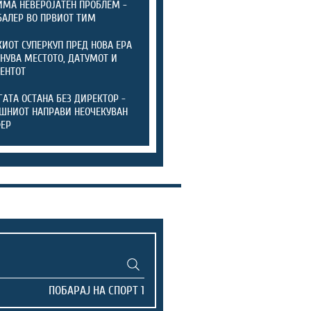
ИМА НЕВЕРОЈАТЕН ПРОБЛЕМ -
БАЛЕР ВО ПРВИОТ ТИМ
ИОТ СУПЕРКУП ПРЕД НОВА ЕРА
ЕНУВА МЕСТОТО, ДАТУМОТ И
ЕНТОТ
ГАТА ОСТАНА БЕЗ ДИРЕКТОР -
ШНИОТ НАПРАВИ НЕОЧЕКУВАН
ФЕР