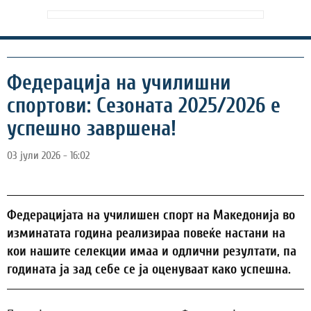
Федерација на училишни
спортови: Сезоната 2025/2026 е
успешно завршена!
03 јули 2026 - 16:02
Федерацијата на училишен спорт на Македонија во
изминатата година реализираа повеќе настани на
кои нашите селекции имаа и одлични резултати, па
годината ја зад себе се ја оценуваат како успешна.