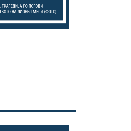
 ТРАГЕДИЈА ГО ПОГОДИ
ТВОТО НА ЛИОНЕЛ МЕСИ (ФОТО)