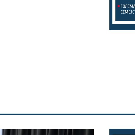
ГОЛЕМА
СЕМЕЈС