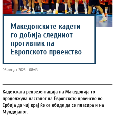
Македонските кадети
го добија следниот
противник на
Европското првенство
05 август 2026 - 08:43
Кадетската репрезентација на Македонија го
продолжува настапот на Европското првенсво во
Србија до чиј крај ќе се обиде да се пласира и на
Мундијалот.