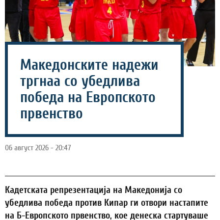
Македонските надежи
тргнаа со убедлива
победа на Европското
првенство
06 август 2026 - 20:47
Кадетската репрезентација на Македонија со
убедлива победа против Кипар ги отвори настапите
на Б-Европското првенство, кое денеска стартуваше