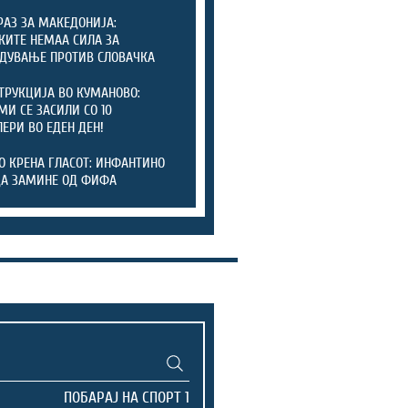
РАЗ ЗА МАКЕДОНИЈА:
КИТЕ НЕМАА СИЛА ЗА
ДУВАЊЕ ПРОТИВ СЛОВАЧКА
ТРУКЦИЈА ВО КУМАНОВО:
И СЕ ЗАСИЛИ СО 10
ЕРИ ВО ЕДЕН ДЕН!
О КРЕНА ГЛАСОТ: ИНФАНТИНО
ДА ЗАМИНЕ ОД ФИФА