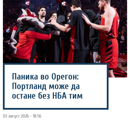
Паника во Орегон:
Портланд може да
остане без НБА тим
03 август 2026 - 18:56