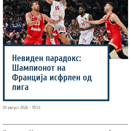
Невиден парадокс:
Шампионот на
Франција исфрлен од
лига
01 август 2026 - 19:53