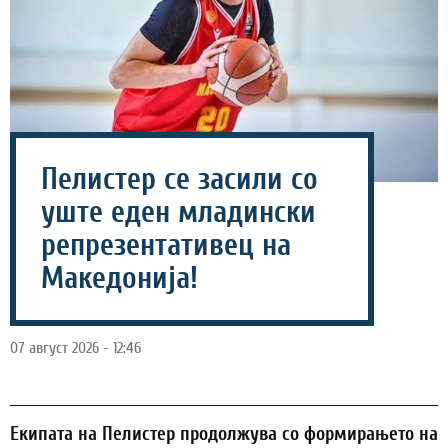
Пелистер се засили со
уште еден младински
репрезентативец на
Македонија!
07 август 2026 - 12:46
Екипата на Пелистер продолжува со формирањето на