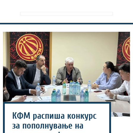
КФМ распиша конкурс
за пополнување на