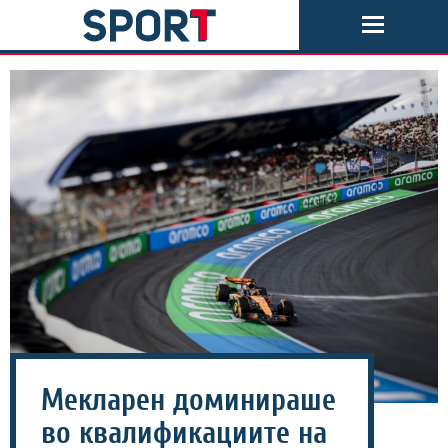
Мекларен доминираше
во квалификациите на