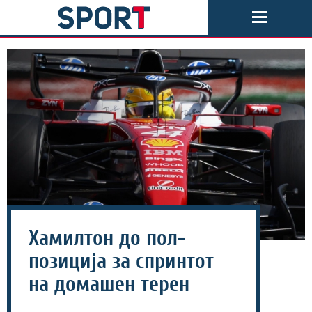
Хамилтон до пол-
позиција за спринтот
на домашен терен