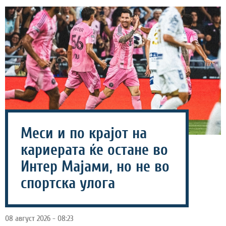
Меси и по крајот на
кариерата ќе остане во
Интер Мајами, но не во
спортска улога
08 август 2026 - 08:23