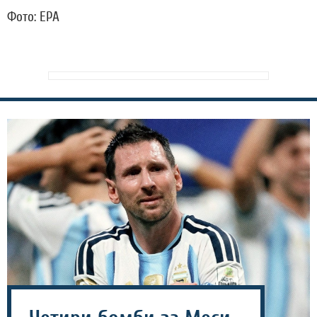
Фото: EPA