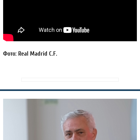
Фото: Real Madrid C.F.