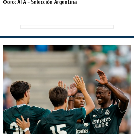
Фото: AFA - Selección Argentina