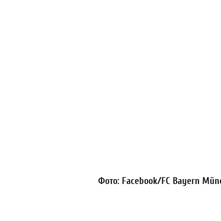
Фото: Facebook/FC Bayern Mün