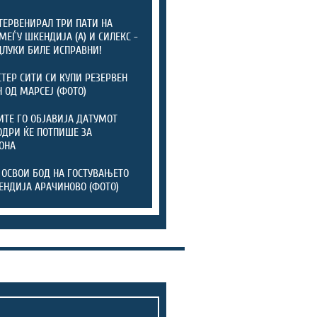
ТЕРВЕНИРАЛ ТРИ ПАТИ НА
МЕЃУ ШКЕНДИЈА (А) И СИЛЕКС -
ДЛУКИ БИЛЕ ИСПРАВНИ!
ТЕР СИТИ СИ КУПИ РЕЗЕРВЕН
 ОД МАРСЕЈ (ФОТО)
ТЕ ГО ОБЈАВИЈА ДАТУМОТ
ОДРИ ЌЕ ПОТПИШЕ ЗА
ОНА
 ОСВОИ БОД НА ГОСТУВАЊЕТО
ЕНДИЈА АРАЧИНОВО (ФОТО)