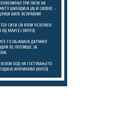
ТЕРВЕНИРАЛ ТРИ ПАТИ НА
МЕЃУ ШКЕНДИЈА (А) И СИЛЕКС -
ДЛУКИ БИЛЕ ИСПРАВНИ!
ТЕР СИТИ СИ КУПИ РЕЗЕРВЕН
 ОД МАРСЕЈ (ФОТО)
ТЕ ГО ОБЈАВИЈА ДАТУМОТ
ОДРИ ЌЕ ПОТПИШЕ ЗА
ОНА
 ОСВОИ БОД НА ГОСТУВАЊЕТО
ЕНДИЈА АРАЧИНОВО (ФОТО)