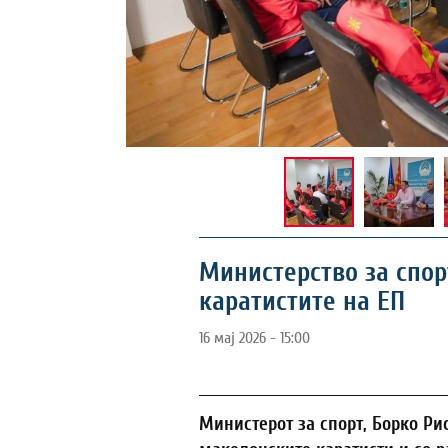
Министерство за спор
каратистите на ЕП
16 мај 2026 - 15:00
Министерот за спорт, Борко Ри