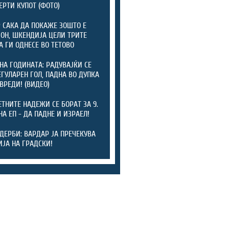
ЕРТИ КУПОТ (ФОТО)
 САКА ДА ПОКАЖЕ ЗОШТО Е
Н, ШКЕНДИЈА ЦЕЛИ ТРИТЕ
А ГИ ОДНЕСЕ ВО ТЕТОВО
НА ГОДИНАТА: РАДУВАЈЌИ СЕ
ЕГУЛАРЕН ГОЛ, ПАДНА ВО ДУПКА
ОВРЕДИ! (ВИДЕО)
ТНИТЕ НАДЕЖИ СЕ БОРАТ ЗА 9.
НА ЕП - ДА ПАДНЕ И ИЗРАЕЛ!
 ДЕРБИ: ВАРДАР ЈА ПРЕЧЕКУВА
ЈА НА ГРАДСКИ!