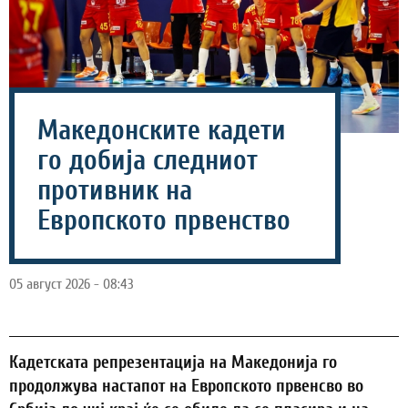
Македонските кадети
го добија следниот
противник на
Европското првенство
05 август 2026 - 08:43
Кадетската репрезентација на Македонија го
продолжува настапот на Европското првенсво во