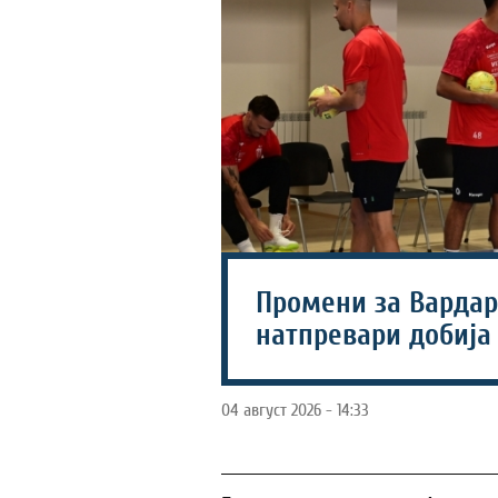
Промени за Вардар
натпревари добија
04 август 2026 - 14:33