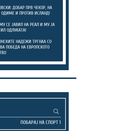
ОВСКИ: ДОБАР ПРВ ЧЕКОР, НА
 ОДИМЕ И ПРОТИВ ИСЛАНД!
МУ СЕ ЈАВИЛ НА РЕАЛ И МУ ЈА
ИЛ ОДЛУКАТА!
НСКИТЕ НАДЕЖИ ТРГНАА СО
ВА ПОБЕДА НА ЕВРОПСКОТО
ТВО