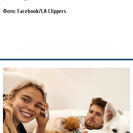
Фото: Facebook/LA Clippers