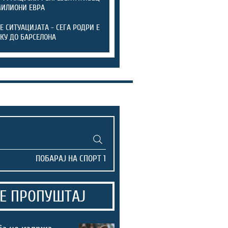
МИЛИОНИ ЕВРА
ТЕ СИТУАЦИЈАТА - СЕГА РОДРИ Е
КУ ДО БАРСЕЛОНА
Е ПРОПУШТАЈ