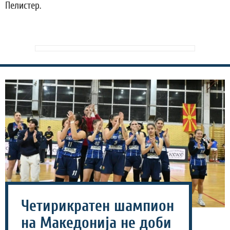
Пелистер.
Четирикратен шампион
на Македонија не доби