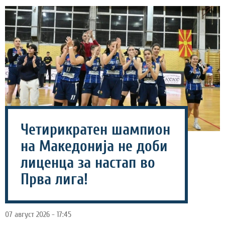
Четирикратен шампион
на Македонија не доби
лиценца за настап во
Прва лига!
07 август 2026 - 17:45