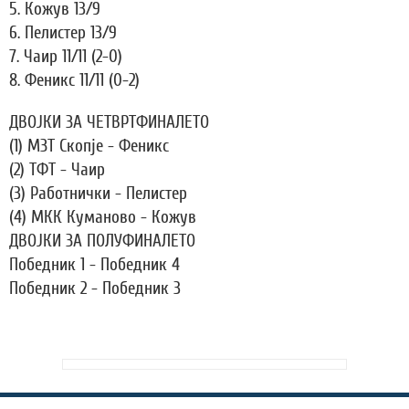
5. Кожув 13/9
6. Пелистер 13/9
7. Чаир 11/11 (2-0)
8. Феникс 11/11 (0-2)
ДВОЈКИ ЗА ЧЕТВРТФИНАЛЕТО
(1) МЗТ Скопје - Феникс
(2) ТФТ - Чаир
(3) Работнички - Пелистер
(4) МКК Куманово - Кожув
ДВОЈКИ ЗА ПОЛУФИНАЛЕТО
Победник 1 - Победник 4
Победник 2 - Победник 3