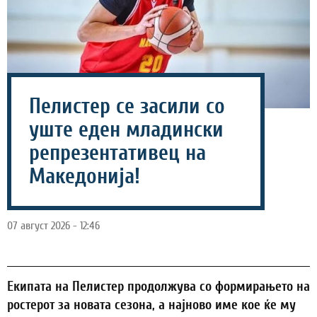
Пелистер се засили со
уште еден младински
репрезентативец на
Македонија!
07 август 2026 - 12:46
Екипата на Пелистер продолжува со формирањето на
ростерот за новата сезона, а најново име кое ќе му