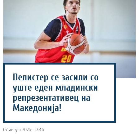
Пелистер се засили со
уште еден младински
репрезентативец на
Македонија!
07 август 2026 - 12:46