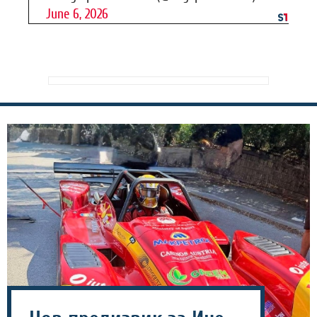
June 6, 2026