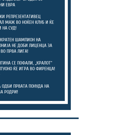
НИ ЕВРА
КИ РЕПРЕЗЕНТАТИВЕЦ
АЛ МАЖ ВО НОЌЕН КЛУБ И ЌЕ
 НА СУД!
КРАТЕН ШАМПИОН НА
НИЈА НЕ ДОБИ ЛИЦЕНЦА ЗА
 ВО ПРВА ЛИГА!
ТИНА СЕ ПОФАЛИ, „КРАЛОТ“
ТУОНО ЌЕ ИГРА ВО ФИРЕНЦА!
)
А ОДБИ ПРВАТА ПОНУДА НА
ЗА РОДРИ!