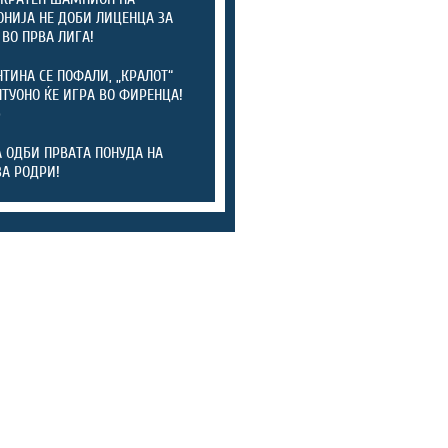
НИЈА НЕ ДОБИ ЛИЦЕНЦА ЗА
 ВО ПРВА ЛИГА!
ТИНА СЕ ПОФАЛИ, „КРАЛОТ“
ТУОНО ЌЕ ИГРА ВО ФИРЕНЦА!
)
А ОДБИ ПРВАТА ПОНУДА НА
ЗА РОДРИ!