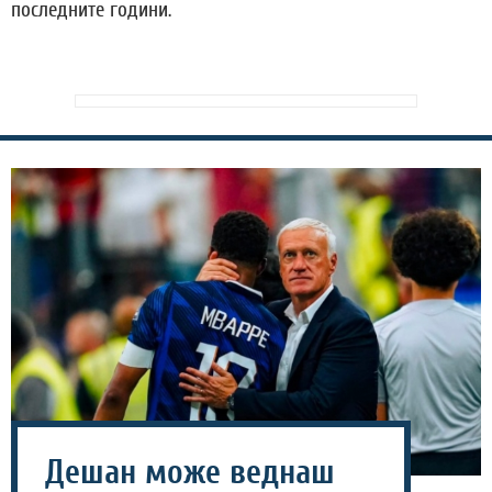
последните години.
Дешан може веднаш