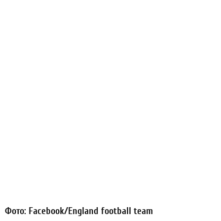
Фото: Facebook/England football team