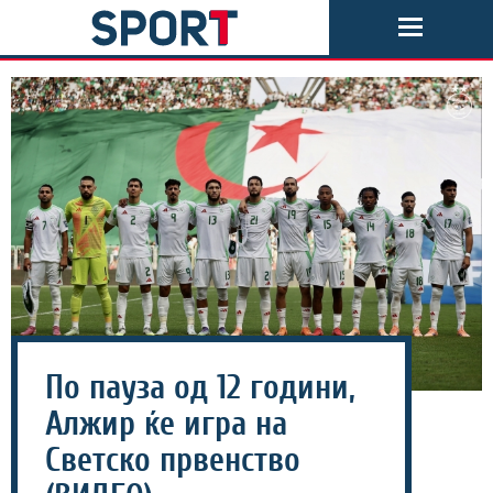
По пауза од 12 години,
Алжир ќе игра на
Светско првенство