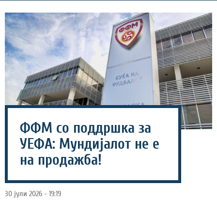
ФФМ со поддршка за
УЕФА: Мундијалот не е
на продажба!
30 јули 2026 - 19:19