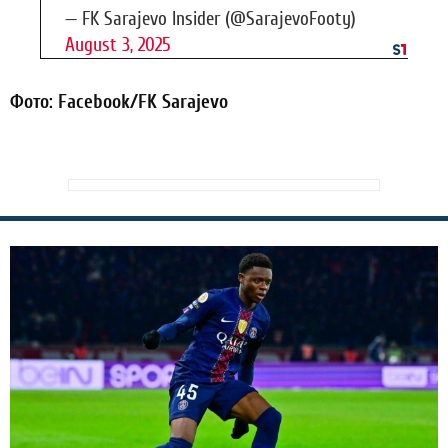
— FK Sarajevo Insider (@SarajevoFooty)
August 3, 2025
Фото: Facebook/FK Sarajevo