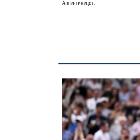
Аргентинецот.