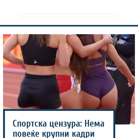
Спортска цензура: Нема
повеќе крупни кадри