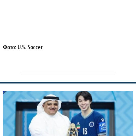
Фото: U.S. Soccer