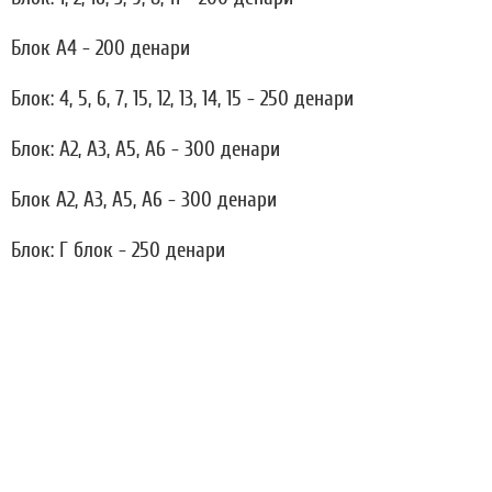
Блок А4 - 200 денари
Блок: 4, 5, 6, 7, 15, 12, 13, 14, 15 - 250 денари
Блок: A2, A3, A5, A6 - 300 денари
Блок A2, A3, A5, A6 - 300 денари
Блок: Г блок - 250 денари