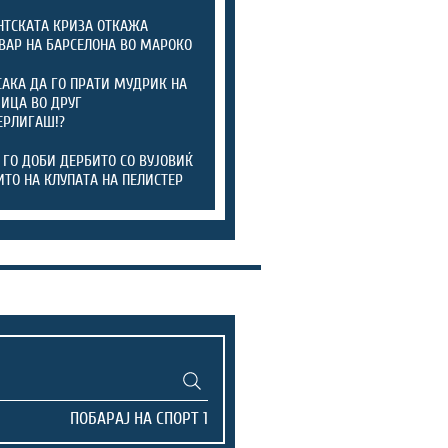
ТСКАТА КРИЗА ОТКАЖА
ВАР НА БАРСЕЛОНА ВО МАРОКО
САКА ДА ГО ПРАТИ МУДРИК НА
ИЦА ВО ДРУГ
ЕРЛИГАШ!?
 ГО ДОБИ ДЕРБИТО СО ВУЈОВИЌ
ИТО НА КЛУПАТА НА ПЕЛИСТЕР