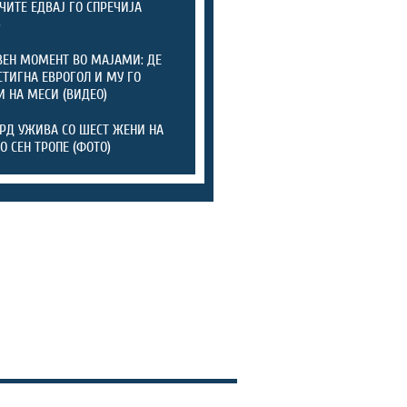
ЧИТЕ ЕДВАЈ ГО СПРЕЧИЈА
)
ЕН МОМЕНТ ВО МАЈАМИ: ДЕ
СТИГНА ЕВРОГОЛ И МУ ГО
И НА МЕСИ (ВИДЕО)
Д УЖИВА СО ШЕСТ ЖЕНИ НА
О СЕН ТРОПЕ (ФОТО)