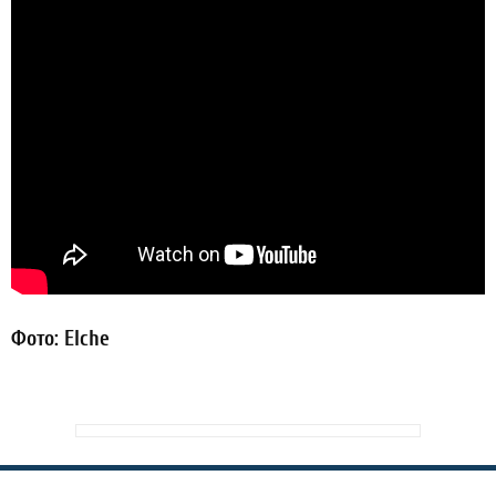
Фото: Elche