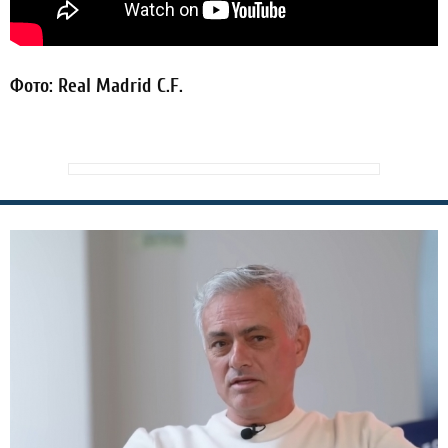
Фото: Real Madrid C.F.