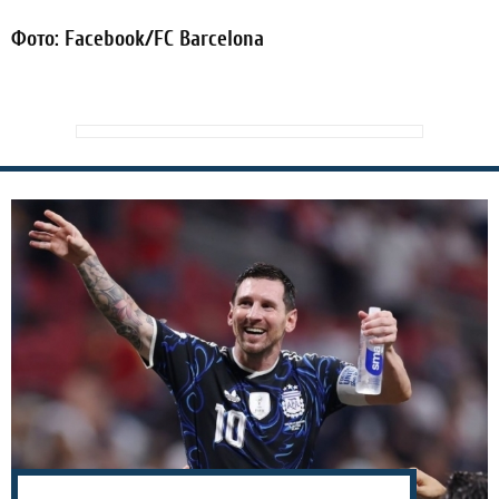
Фото: Facebook/FC Barcelona