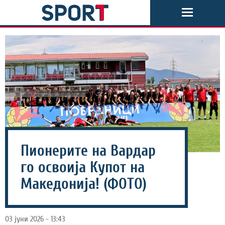
Пионерите на Вардар
го освоија Купот на
Македонија! (ФОТО)
03 јуни 2026 - 13:43