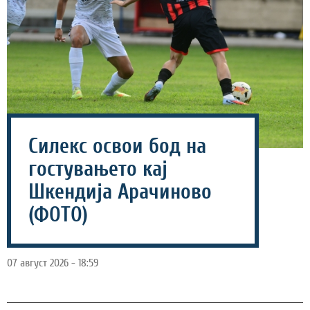
Силекс освои бод на
гостувањето кај
Шкендија Арачиново
(ФОТО)
07 август 2026 - 18:59