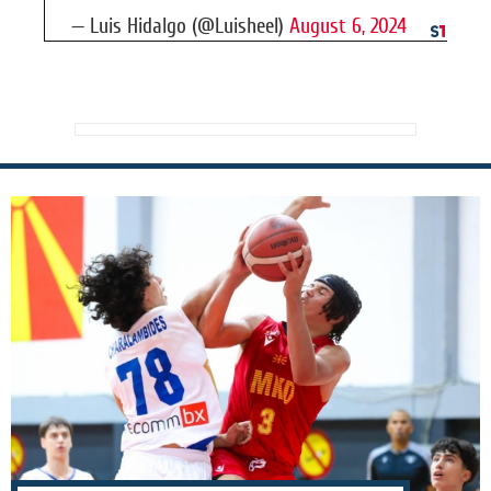
— Luis Hidalgo (@Luisheel)
August 6, 2024