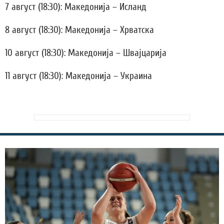
7 август (18:30): Македонија – Исланд
8 август (18:30): Македонија – Хрватска
10 август (18:30): Македонија – Швајцарија
11 август (18:30): Македонија – Украина