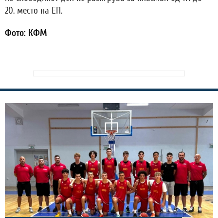
20. место на ЕП.
Фото: КФМ