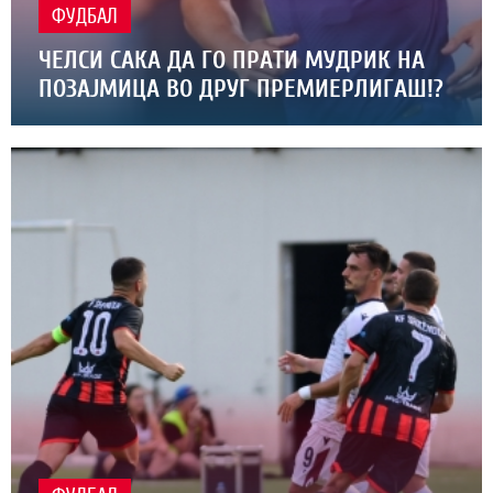
ФУДБАЛ
ЧЕЛСИ САКА ДА ГО ПРАТИ МУДРИК НА
ПОЗАЈМИЦА ВО ДРУГ ПРЕМИЕРЛИГАШ!?