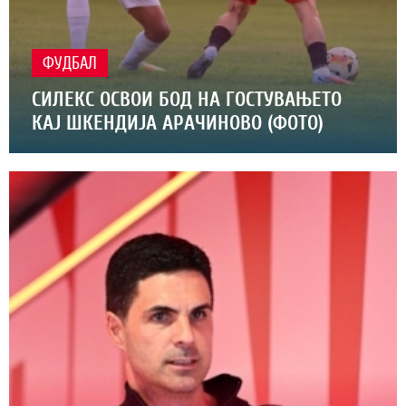
ФУДБАЛ
СИЛЕКС ОСВОИ БОД НА ГОСТУВАЊЕТО
КАЈ ШКЕНДИЈА АРАЧИНОВО (ФОТО)