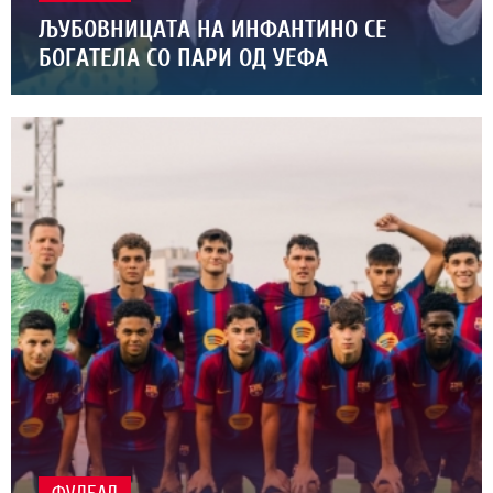
ЉУБОВНИЦАТА НА ИНФАНТИНО СЕ
БОГАТЕЛА СО ПАРИ ОД УЕФА