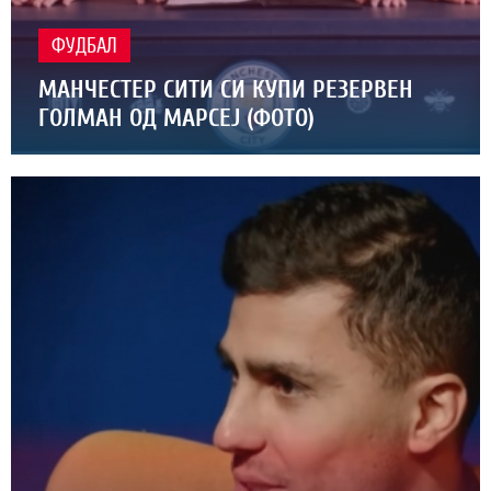
ФУДБАЛ
МАНЧЕСТЕР СИТИ СИ КУПИ РЕЗЕРВЕН
ГОЛМАН ОД МАРСЕЈ (ФОТО)