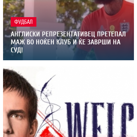
ФУДБАЛ
АНГЛИСКИ РЕПРЕЗЕНТАТИВЕЦ ПРЕТЕПАЛ
МАЖ ВО НОЌЕН КЛУБ И ЌЕ ЗАВРШИ НА
СУД!