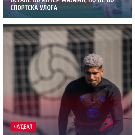
СПОРТСКА УЛОГА
ФУДБАЛ