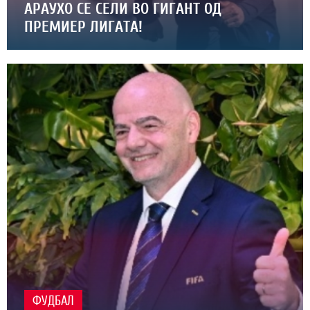
АРАУХО СЕ СЕЛИ ВО ГИГАНТ ОД
ПРЕМИЕР ЛИГАТА!
ФУДБАЛ