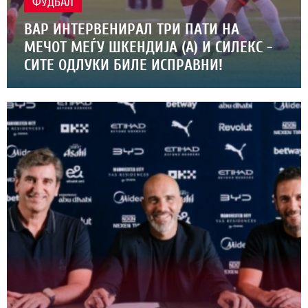
ФУДБАЛ
ВАР ИНТЕРВЕНИРАЛ ТРИ ПАТИ НА
МЕЧОТ МЕЃУ ШКЕНДИЈА (А) И СИЛЕКС -
СИТЕ ОДЛУКИ БИЛЕ ИСПРАВНИ!