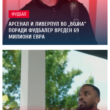
ФУДБАЛ
АРСЕНАЛ И ЛИВЕРПУЛ ВО „ВОЈНА“
ПОРАДИ ФУДБАЛЕР ВРЕДЕН 69
МИЛИОНИ ЕВРА