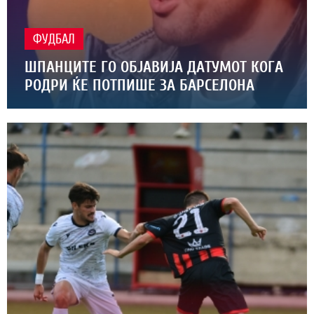
ФУДБАЛ
ШПАНЦИТЕ ГО ОБЈАВИЈА ДАТУМОТ КОГА
РОДРИ ЌЕ ПОТПИШЕ ЗА БАРСЕЛОНА