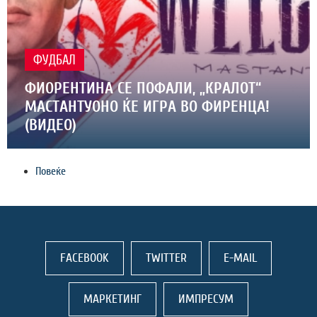
ФУДБАЛ
ФИОРЕНТИНА СЕ ПОФАЛИ, „КРАЛОТ“
МАСТАНТУОНО ЌЕ ИГРА ВО ФИРЕНЦА!
(ВИДЕО)
Повеќе
FACEBOOK
TWITTER
E-MAIL
МАРКЕТИНГ
ИМПРЕСУМ