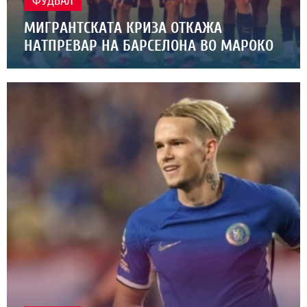
ФУДБАЛ
МИГРАНТСКАТА КРИЗА ОТКАЖА
НАТПРЕВАР НА БАРСЕЛОНА ВО МАРОКО