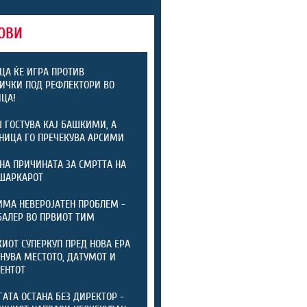
ОВИ
ЦА ЌЕ ИГРА ПРОТИВ
ИЧКИ ПОД РЕФЛЕКТОРИ ВО
ЦА!
 ГОСТУВА КАЈ БАШКИМИ, А
НИЦА ГО ПРЕЧЕКУВА АРСИМИ
НА ПРИЧИНАТА ЗА СМРТТА НА
ШАРКАРОТ
ИМА НЕВЕРОЈАТЕН ПРОБЛЕМ -
БАЛЕР ВО ПРВИОТ ТИМ
ИОТ СУПЕРКУП ПРЕД НОВА ЕРА
ЕНУВА МЕСТОТО, ДАТУМОТ И
ЕНТОТ
ГАТА ОСТАНА БЕЗ ДИРЕКТОР -