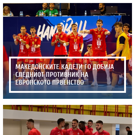
МАКЕДОНСКИТЕ КАДЕТИ ГО ДОБИЈА
СЛЕДНИОТ ПРОТИВНИК НА
ЕВРОПСКОТО ПРВЕНСТВО