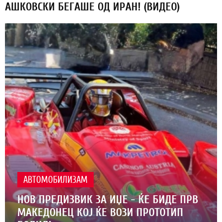
АШКОВСКИ БЕГАШЕ ОД ИРАН! (ВИДЕО)
АВТОМОБИЛИЗАМ
НОВ ПРЕДИЗВИК ЗА ИЏЕ - ЌЕ БИДЕ ПРВ
МАКЕДОНЕЦ КОЈ ЌЕ ВОЗИ ПРОТОТИП