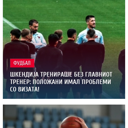
ФУДБАЛ
ШКЕНДИЈА ТРЕНИРАШЕ БЕЗ ГЛАВНИОТ
ТРЕНЕР: ПОЛОЖАНИ ИМАЛ ПРОБЛЕМИ
СО ВИЗАТА!