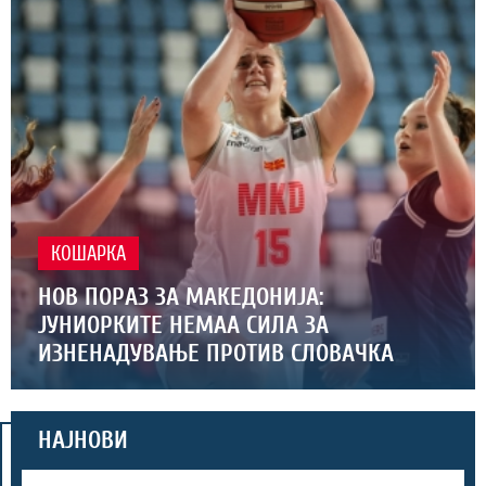
КОШАРКА
НОВ ПОРАЗ ЗА МАКЕДОНИЈА:
ЈУНИОРКИТЕ НЕМАА СИЛА ЗА
ИЗНЕНАДУВАЊЕ ПРОТИВ СЛОВАЧКА
НАЈНОВИ