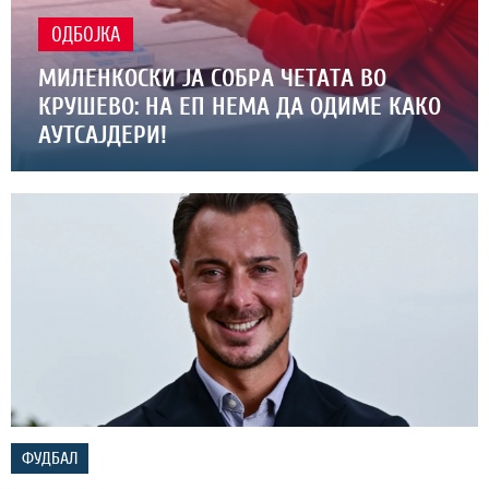
ОДБОЈКА
МИЛЕНКОСКИ ЈА СОБРА ЧЕТАТА ВО
КРУШЕВО: НА ЕП НЕМА ДА ОДИМЕ КАКО
АУТСАЈДЕРИ!
ФУДБАЛ