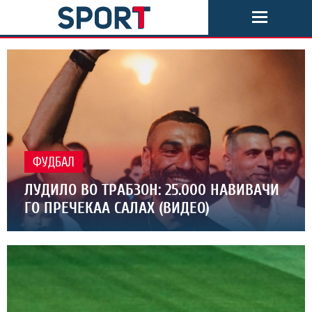
ФУДБАЛ
ЛУДИЛО ВО ТРАБЗОН: 25.000 НАВИВАЧИ
ГО ПРЕЧЕКАА САЛАХ (ВИДЕО)