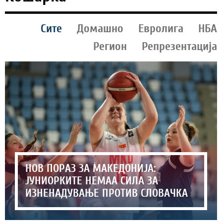
Сите
Домашно
Евролига
НБА
Регион
Репрезентација
НОВ ПОРАЗ ЗА МАКЕДОНИЈА:
ЈУНИОРКИТЕ НЕМАА СИЛА ЗА
ИЗНЕНАДУВАЊЕ ПРОТИВ СЛОВАЧКА