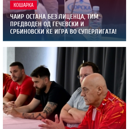
КОШАРКА
ЧАИР ОСТАНА БЕЗ ЛИЦЕНЦА, ТИМ
ПРЕДВОДЕН ОД ГЕЧЕВСКИ И
СРБИНОВСКИ ЌЕ ИГРА ВО СУПЕРЛИГАТА!