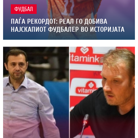
ФУДБАЛ
ПАЃА РЕКОРДОТ: РЕАЛ ГО ДОБИВА
НАЈСКАПИОТ ФУДБАЛЕР ВО ИСТОРИЈАТА