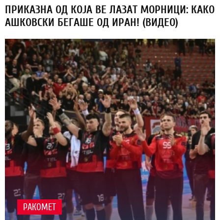
ПРИКАЗНА ОД КОЈА ВЕ ЛАЗАТ МОРНИЦИ: КАКО
АШКОВСКИ БЕГАШЕ ОД ИРАН! (ВИДЕО)
РАКОМЕТ