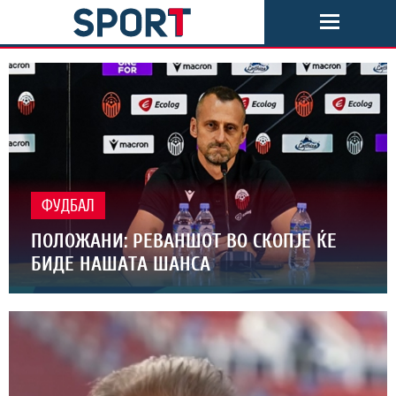
ФУДБАЛ
ПОЛОЖАНИ: РЕВАНШОТ ВО СКОПЈЕ ЌЕ
БИДЕ НАШАТА ШАНСА