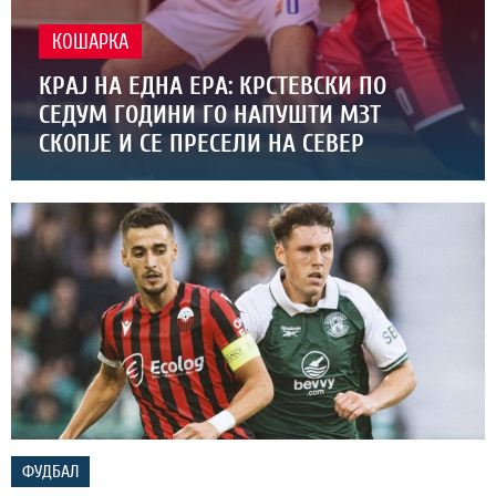
КОШАРКА
КРАЈ НА ЕДНА ЕРА: КРСТЕВСКИ ПО
СЕДУМ ГОДИНИ ГО НАПУШТИ МЗТ
СКОПЈЕ И СЕ ПРЕСЕЛИ НА СЕВЕР
ФУДБАЛ