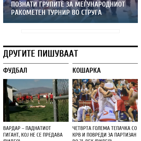
ПОЗНАТИ ГРУПИТЕ ЗА МЕЃУНАРОДНИОТ
РАКОМЕТЕН ТУРНИР ВО СТРУГА
ДРУГИТЕ ПИШУВААТ
ФУДБАЛ
КОШАРКА
ВАРДАР – ПАДНАТИОТ
ЧЕТВРТА ГОЛЕМА ТЕПАЧКА СО
ГИГАНТ, КОЈ НЕ СЕ ПРЕДАВА
КРВ И ПОВРЕДИ ЗА ПАРТИЗАН