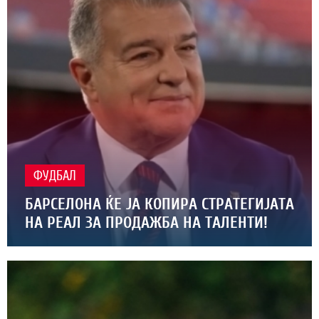
ФУДБАЛ
БАРСЕЛОНА ЌЕ ЈА КОПИРА СТРАТЕГИЈАТА
НА РЕАЛ ЗА ПРОДАЖБА НА ТАЛЕНТИ!