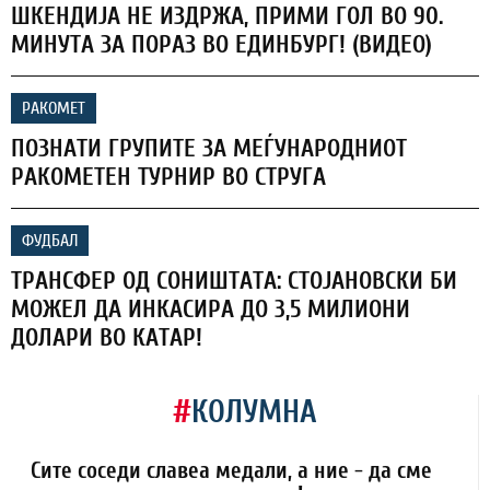
ШКЕНДИЈА НЕ ИЗДРЖА, ПРИМИ ГОЛ ВО 90.
МИНУТА ЗА ПОРАЗ ВО ЕДИНБУРГ! (ВИДЕО)
РАКОМЕТ
ПОЗНАТИ ГРУПИТЕ ЗА МЕЃУНАРОДНИОТ
РАКОМЕТЕН ТУРНИР ВО СТРУГА
ФУДБАЛ
ТРАНСФЕР ОД СОНИШТАТА: СТОЈАНОВСКИ БИ
МОЖЕЛ ДА ИНКАСИРА ДО 3,5 МИЛИОНИ
ДОЛАРИ ВО КАТАР!
#
КОЛУМНА
Сите соседи славеа медали, а ние - да сме