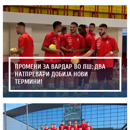
ПРОМЕНИ ЗА ВАРДАР ВО ЛШ: ДВА
НАТПРЕВАРИ ДОБИЈА НОВИ
ТЕРМИНИ!