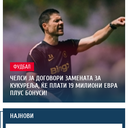
ФУДБАЛ
ЧЕЛСИ ЈА ДОГОВОРИ ЗАМЕНАТА ЗА
КУКУРЕЉА, ЌЕ ПЛАТИ 19 МИЛИОНИ ЕВРА
ПЛУС БОНУСИ!
НАЈНОВИ