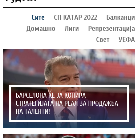
Сите
СП КАТАР 2022
Балканци
Домашно
Лиги
Репрезентација
Свет
УЕФА
БАРСЕЛОНА ЌЕ ЈА КОПИРА
СТРАТЕГИЈАТА НА РЕАЛ ЗА ПРОДАЖБА
НА ТАЛЕНТИ!