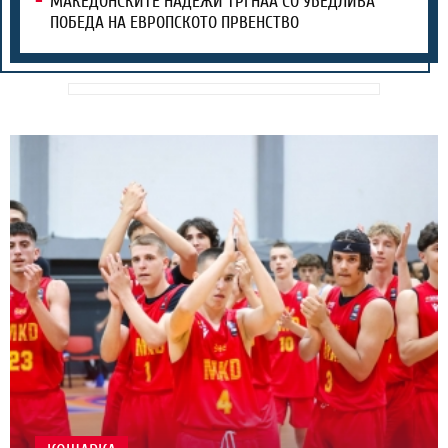
МАКЕДОНСКИТЕ НАДЕЖИ ТРГНАА СО УБЕДЛИВА
ПОБЕДА НА ЕВРОПСКОТО ПРВЕНСТВО